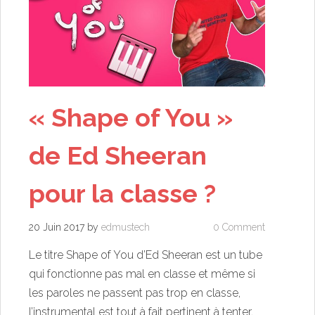
« Shape of You »
de Ed Sheeran
pour la classe ?
20 Juin 2017
by
edmustech
0 Comment
Le titre Shape of You d’Ed Sheeran est un tube
qui fonctionne pas mal en classe et même si
les paroles ne passent pas trop en classe,
l’instrumental est tout à fait pertinent à tenter.