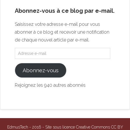
Abonnez-vous à ce blog par e-mail.
Saisissez votre adresse e-mail pour vous
abonner à ce blog et recevoir une notification
de chaque nouvel article par e-mail.
Abonnez-vous
Rejoignez les 940 autres abonnés
EdmusTech - 2016 - Site sous licence Creative Commons CC BY