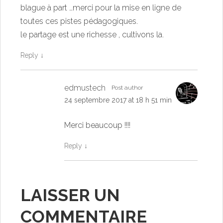
blague à part …merci pour la mise en ligne de
toutes ces pistes pédagogiques.
le partage est une richesse , cultivons la.
Reply
↓
edmustech
Post author
24 septembre 2017 at 18 h 51 min
Merci beaucoup !!!!
Reply
↓
LAISSER UN
COMMENTAIRE