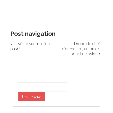
Post navigation
La vérité sur moi (ou
Drone de chef
pas) !
d’orchestre, un projet
pour l’inclusion