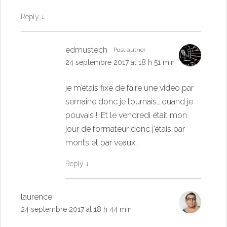
Reply
↓
edmustech
Post author
24 septembre 2017 at 18 h 51 min
je m’étais fixé de faire une video par
semaine donc je tournais….quand je
pouvais !! Et le vendredi était mon
jour de formateur donc j’étais par
monts et par veaux…
Reply
↓
laurence
24 septembre 2017 at 18 h 44 min