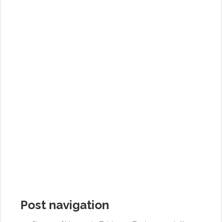
Post navigation