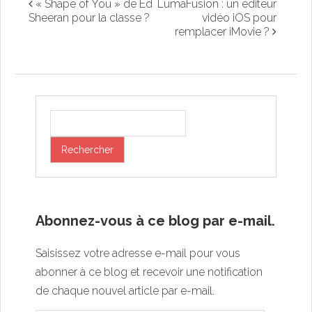
« Shape of You » de Ed
LumaFusion : un éditeur
Sheeran pour la classe ?
vidéo iOS pour
remplacer iMovie ?
Abonnez-vous à ce blog par e-mail.
Saisissez votre adresse e-mail pour vous
abonner à ce blog et recevoir une notification
de chaque nouvel article par e-mail.