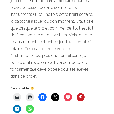
je retiens est d’une part la difficulté pour les
élèves à cesser de faire sonner leurs
instruments (!!!) et une fois cette maitrise faite,
la capacité à jouer au bon moment. Il faut dire
que lorsque le projet commence, tout est fait
de façon vocale et tout va bien. Mais lorsque
les instruments entrent en jeu, tout semble à
refaire ! Cet écart entre le vocal et
l’instrumental est plus que formateur et je
pense qu’il revêt en réalité la compétence
fondamentale développée pour les élèves
dans ce projet.
Be sociable