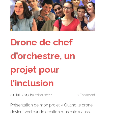
Drone de chef
d’orchestre, un
projet pour
l’inclusion
01 Juil 2017
by
edmustech
0 Comment
Présentation de mon projet « Quand le drone
devient vecteur de création musicale » aussi