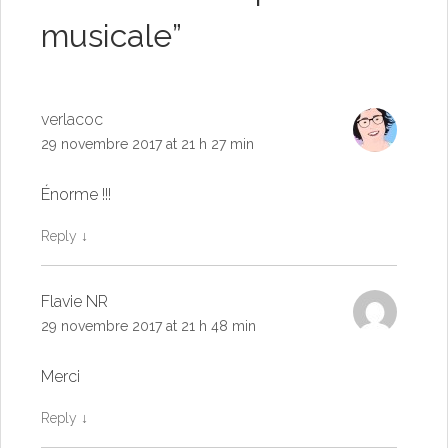
musicale
”
verlacoc
29 novembre 2017 at 21 h 27 min
Énorme !!!
Reply
↓
Flavie NR
29 novembre 2017 at 21 h 48 min
Merci
Reply
↓