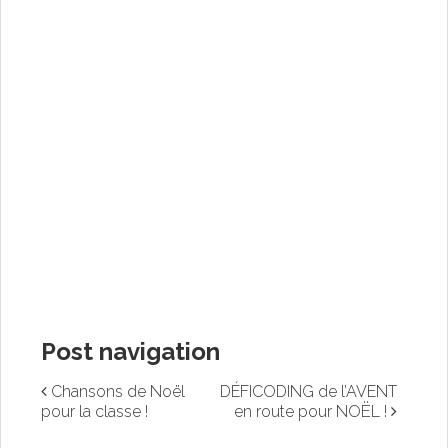
Post navigation
Chansons de Noël
DÉFICODING de l’AVENT
pour la classe !
en route pour NOËL !