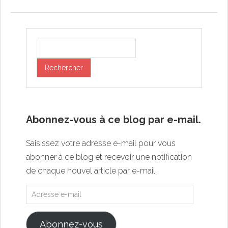
Abonnez-vous à ce blog par e-mail.
Saisissez votre adresse e-mail pour vous
abonner à ce blog et recevoir une notification
de chaque nouvel article par e-mail.
Abonnez-vous