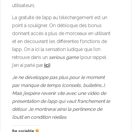
utilisateurs.
La gratuité de l’app au téléchargement est un
point à souligner. On débloque des bonus
donnant accès à plus de morceaux en utilisant
et en découvrant les différentes fonctions de
l’app. On a ici la sensation ludique que l’on
retrouve dans un
serious game
(pour rappel,
j’en ai parlé par
ici
).
Je ne développe pas plus pour le moment
par manque de temps (conseils, bulletins…).
Mais j’espère revenir vite avec une vidéo de
présentation de l’app qui vaut franchement le
détour. Je montrerai ainsi la pertinence de
l’outil en condition réelles.
Be sociable