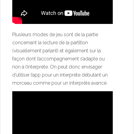
Plusieurs modes de jeu sont de la partie
concernant la lecture de la partition
(visuellement parlant) et également sur la
façon dont l’accompagnement s’adapte ou
non à l’interprète. On peut donc envisager
d’utiliser l’app pour un interprète débutant un
morceau comme pour un interprète avancé.