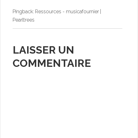
Pingback:
Ressources - musicafournier |
Pearltrees
LAISSER UN
COMMENTAIRE