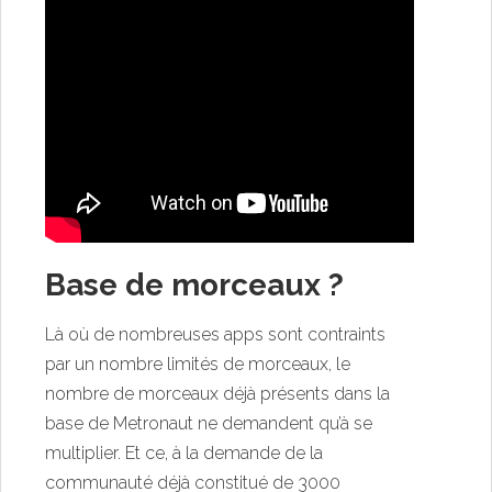
Base de morceaux ?
Là où de nombreuses apps sont contraints
par un nombre limités de morceaux, le
nombre de morceaux déjà présents dans la
base de Metronaut ne demandent qu’à se
multiplier. Et ce, à la demande de la
communauté déjà constitué de 3000