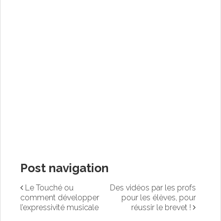
Post navigation
Le Touché ou
Des vidéos par les profs
comment développer
pour les élèves, pour
l’expressivité musicale
réussir le brevet !