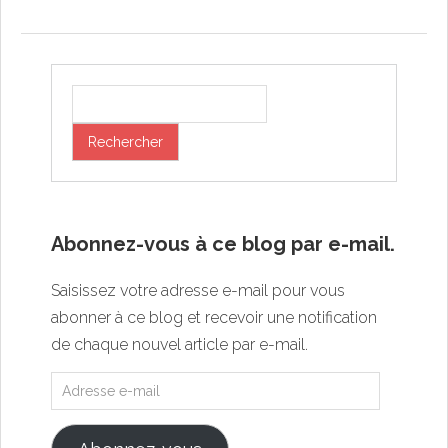
Abonnez-vous à ce blog par e-mail.
Saisissez votre adresse e-mail pour vous
abonner à ce blog et recevoir une notification
de chaque nouvel article par e-mail.