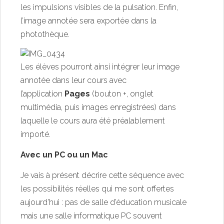
les impulsions visibles de la pulsation. Enfin,
l’image annotée sera exportée dans la
photothèque.
Les élèves pourront ainsi intégrer leur image
annotée dans leur cours avec
l’application
Pages
(bouton +, onglet
multimédia, puis images enregistrées) dans
laquelle le cours aura été préalablement
importé.
Avec un PC ou un Mac
Je vais à présent décrire cette séquence avec
les possibilités réelles qui me sont offertes
aujourd’hui : pas de salle d’éducation musicale
mais une salle informatique PC souvent