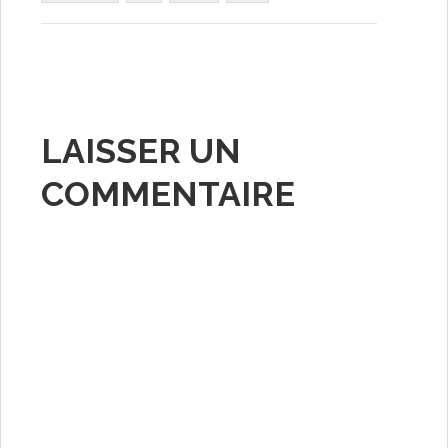
LAISSER UN
COMMENTAIRE