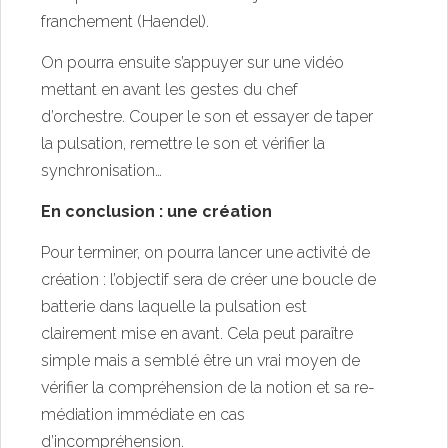
franchement (Haendel).
On pourra ensuite s’appuyer sur une vidéo
mettant en avant les gestes du chef
d’orchestre. Couper le son et essayer de taper
la pulsation, remettre le son et vérifier la
synchronisation…
En conclusion : une création
Pour terminer, on pourra lancer une activité de
création : l’objectif sera de créer une boucle de
batterie dans laquelle la pulsation est
clairement mise en avant. Cela peut paraître
simple mais a semblé être un vrai moyen de
vérifier la compréhension de la notion et sa re-
médiation immédiate en cas
d’incompréhension.