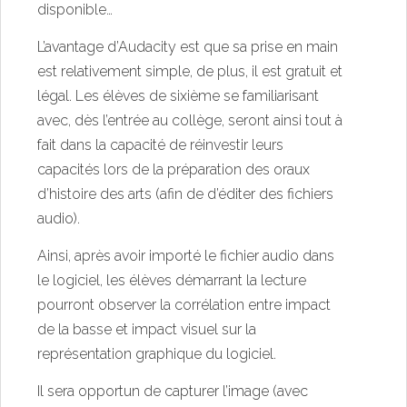
disponible…
L’avantage d’Audacity est que sa prise en main
est relativement simple, de plus, il est gratuit et
légal. Les élèves de sixième se familiarisant
avec, dès l’entrée au collège, seront ainsi tout à
fait dans la capacité de réinvestir leurs
capacités lors de la préparation des oraux
d’histoire des arts (afin de d’éditer des fichiers
audio).
Ainsi, après avoir importé le fichier audio dans
le logiciel, les élèves démarrant la lecture
pourront observer la corrélation entre impact
de la basse et impact visuel sur la
représentation graphique du logiciel.
Il sera opportun de capturer l’image (avec