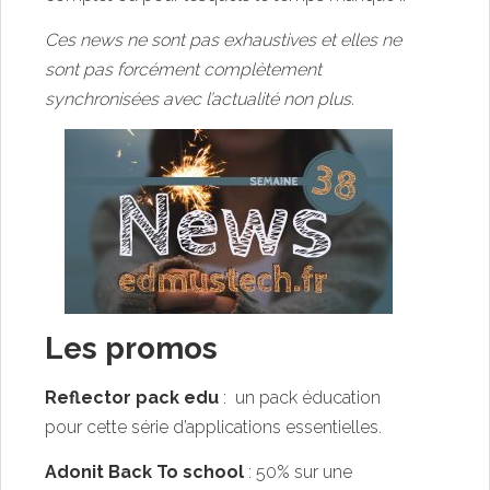
Ces news ne sont pas exhaustives et elles ne
sont pas forcément complètement
synchronisées avec l’actualité non plus.
Les promos
Reflector pack edu
: un pack éducation
pour cette série d’applications essentielles.
Adonit
Back To school
: 50% sur une