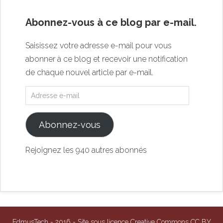
Abonnez-vous à ce blog par e-mail.
Saisissez votre adresse e-mail pour vous
abonner à ce blog et recevoir une notification
de chaque nouvel article par e-mail.
Abonnez-vous
Rejoignez les 940 autres abonnés
EdmusTech - 2016 - Site sous licence Creative Commons CC BY