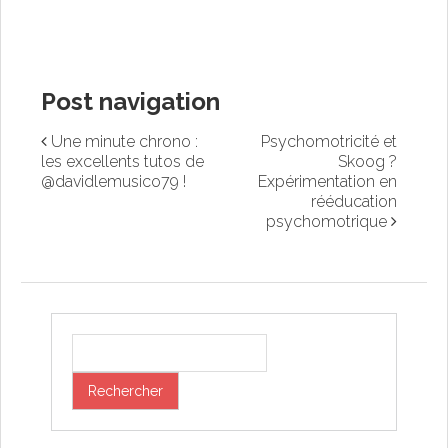
Post navigation
Une minute chrono :
Psychomotricité et
les excellents tutos de
Skoog ?
@davidlemusico79 !
Expérimentation en
rééducation
psychomotrique