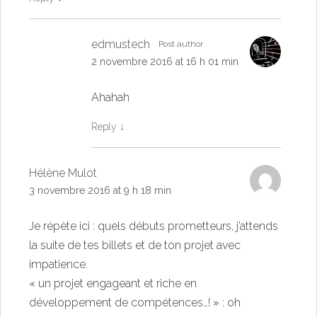
edmustech
Post author
2 novembre 2016 at 16 h 01 min
Ahahah
Reply
↓
Hélène Mulot
3 novembre 2016 at 9 h 18 min
Je répète ici : quels débuts prometteurs, j’attends
la suite de tes billets et de ton projet avec
impatience.
« un projet engageant et riche en
développement de compétences…! » : oh