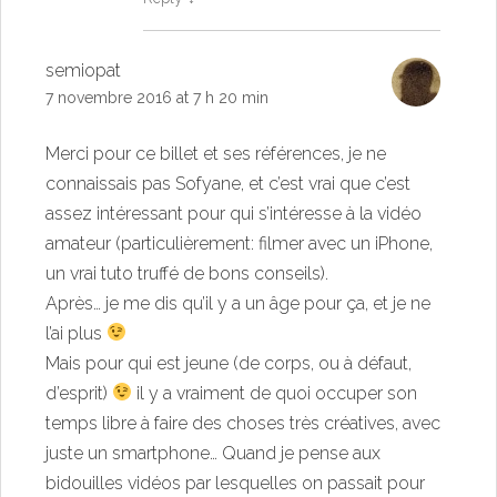
semiopat
7 novembre 2016 at 7 h 20 min
Merci pour ce billet et ses références, je ne
connaissais pas Sofyane, et c’est vrai que c’est
assez intéressant pour qui s’intéresse à la vidéo
amateur (particulièrement: filmer avec un iPhone,
un vrai tuto truffé de bons conseils).
Après… je me dis qu’il y a un âge pour ça, et je ne
l’ai plus
Mais pour qui est jeune (de corps, ou à défaut,
d’esprit)
il y a vraiment de quoi occuper son
temps libre à faire des choses très créatives, avec
juste un smartphone… Quand je pense aux
bidouilles vidéos par lesquelles on passait pour