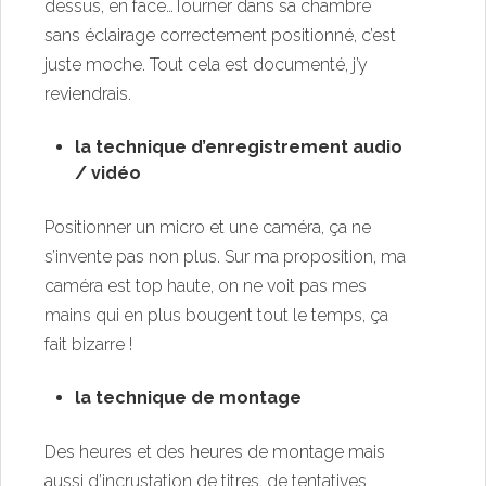
dessus, en face…Tourner dans sa chambre
sans éclairage correctement positionné, c’est
juste moche. Tout cela est documenté, j’y
reviendrais.
la technique d’enregistrement audio
/ vidéo
Positionner un micro et une caméra, ça ne
s’invente pas non plus. Sur ma proposition, ma
caméra est top haute, on ne voit pas mes
mains qui en plus bougent tout le temps, ça
fait bizarre !
la technique de montage
Des heures et des heures de montage mais
aussi d’incrustation de titres, de tentatives