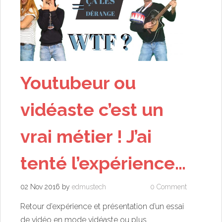
Youtubeur ou
vidéaste c’est un
vrai métier ! J’ai
tenté l’expérience…
02 Nov 2016
by
edmustech
0 Comment
Retour d’expérience et présentation d’un essai
de vidéo en mode vidéaste ou plus