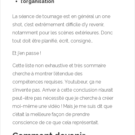
l’organisation
La séance de tournage est en général un one
shot, c’est extrêmement difficile d’y revenir,
notamment pour les scènes extérieures. Donc
tout doit être planifié, écrit, consigné…
Et j’en passe !
Cette liste non exhaustive et très sommaire
cherche à montrer l’étendue des
compétences requises. Youtubeur, ça ne
s’invente pas. Arriver à cette conclusion n’aurait
peut-être pas nécessité que je cherche à créer
moi-même une vidéo ! Mais je me suis dit que
c’était la meilleure façon de prendre
conscience de ce que cela représentait.