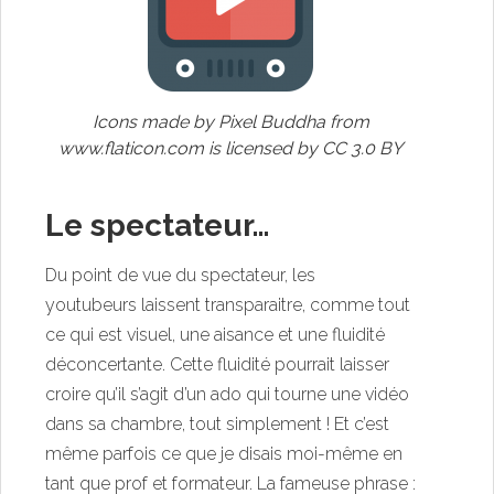
Icons made by
Pixel Buddha
from
www.flaticon.com
is licensed by
CC 3.0 BY
Le spectateur…
Du point de vue du spectateur, les
youtubeurs laissent transparaitre, comme tout
ce qui est visuel, une aisance et une fluidité
déconcertante. Cette fluidité pourrait laisser
croire qu’il s’agit d’un ado qui tourne une vidéo
dans sa chambre, tout simplement ! Et c’est
même parfois ce que je disais moi-même en
tant que prof et formateur. La fameuse phrase :