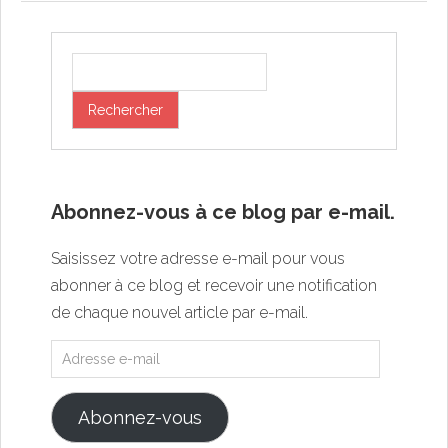
Abonnez-vous à ce blog par e-mail.
Saisissez votre adresse e-mail pour vous
abonner à ce blog et recevoir une notification
de chaque nouvel article par e-mail.
Abonnez-vous