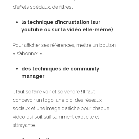
d’effets spéciaux, de filtres…
la technique d’incrustation (sur
youtube ou sur la vidéo elle-même)
Pour afficher ses références, mettre un bouton
« s’abonner »…
des techniques de community
manager
Il faut se faire voir et se vendre ! Il faut
concevoir un logo, une bio, des réseaux
sociaux et une image d’affiche pour chaque
vidéo qui soit suffisamment explicite et
attrayante.