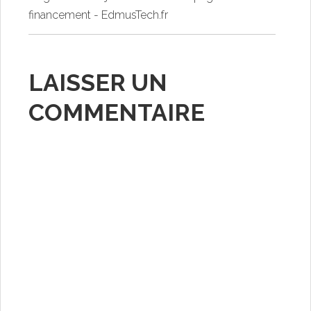
financement - EdmusTech.fr
LAISSER UN
COMMENTAIRE