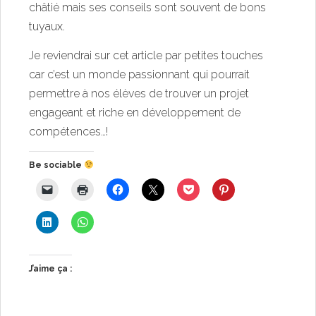
châtié mais ses conseils sont souvent de bons
tuyaux.
Je reviendrai sur cet article par petites touches
car c’est un monde passionnant qui pourrait
permettre à nos élèves de trouver un projet
engageant et riche en développement de
compétences…!
Be sociable
J’aime ça :