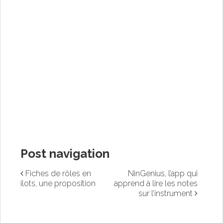
Post navigation
Fiches de rôles en
NinGenius, l’app qui
ilots, une proposition
apprend à lire les notes
sur l’instrument