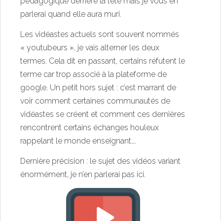
pédagogique derrière la tête mais je vous en
parlerai quand elle aura muri.
Les vidéastes actuels sont souvent nommés
« youtubeurs », je vais alterner les deux
termes. Cela dit en passant, certains réfutent le
terme car trop associé à la plateforme de
google. Un petit hors sujet : c’est marrant de
voir comment certaines communautés de
vidéastes se créent et comment ces dernières
rencontrent certains échanges houleux
rappelant le monde enseignant….
Dernière précision : le sujet des vidéos variant
énormément, je n’en parlerai pas ici.